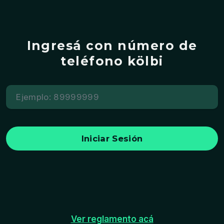
Ingresá con número de
teléfono kölbi
Iniciar Sesión
Ver reglamento acá